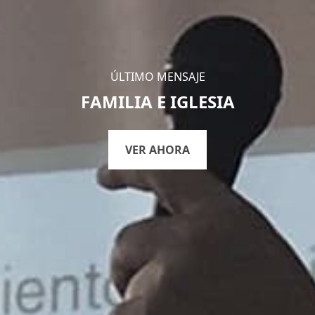
ÚLTIMO MENSAJE
FAMILIA E IGLESIA
VER AHORA