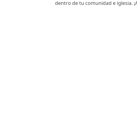
dentro de tu comunidad e iglesia. 