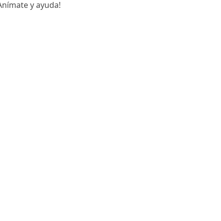
¡Anímate y ayuda!