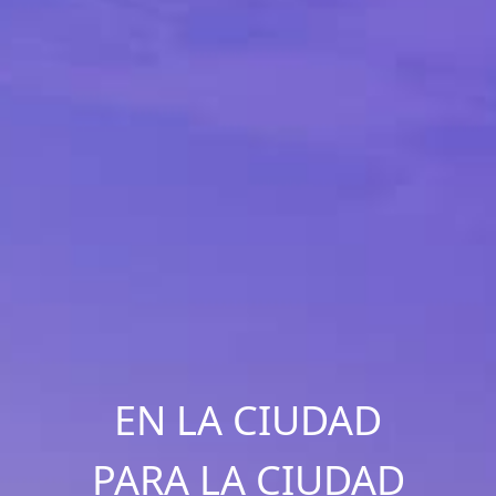
EN LA CIUDAD
PARA LA CIUDAD