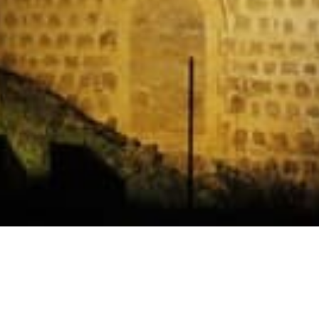
Horarios
Celebración
Domingo 11:30 AM