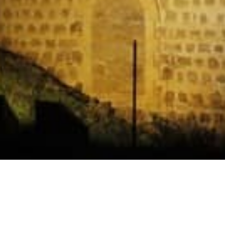
Horarios
Celebración
Domingo 11:30 AM