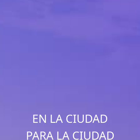
EN LA CIUDAD
PARA LA CIUDAD