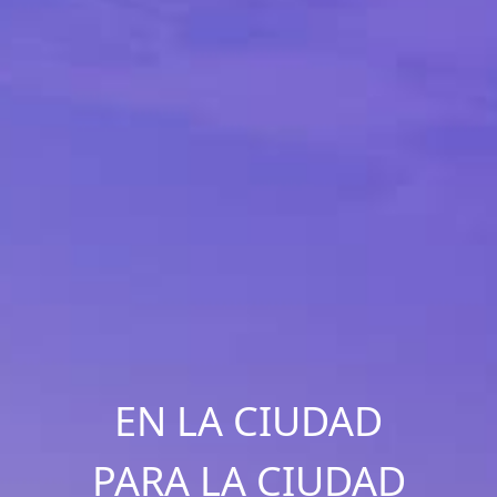
EN LA CIUDAD
PARA LA CIUDAD