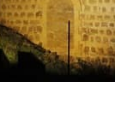
Horarios
Celebración
Domingo 11:30 AM