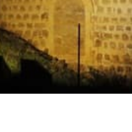
Horarios
Celebración
Domingo 11:30 AM