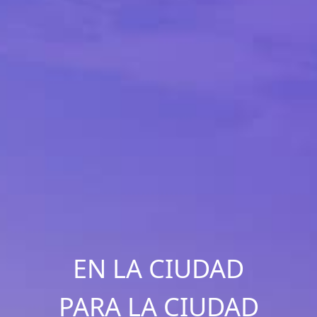
EN LA CIUDAD
PARA LA CIUDAD