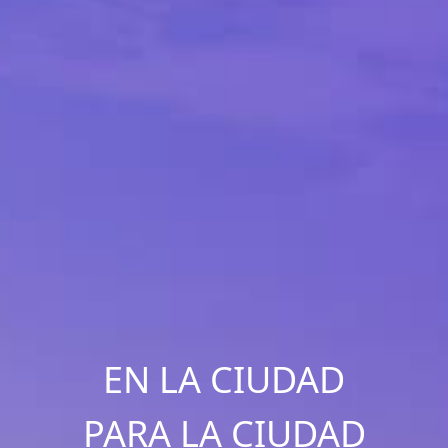
EN LA CIUDAD
PARA LA CIUDAD