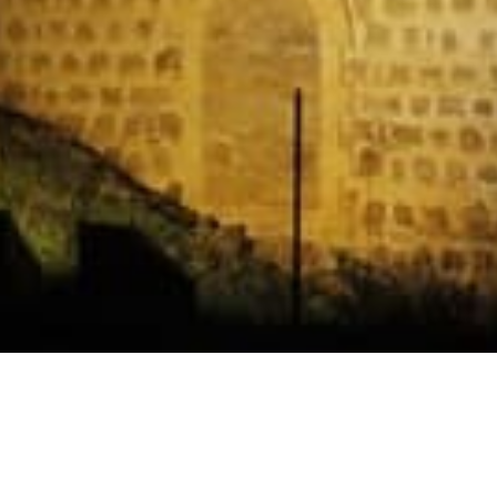
Horarios
Celebración
Domingo 11:30 AM