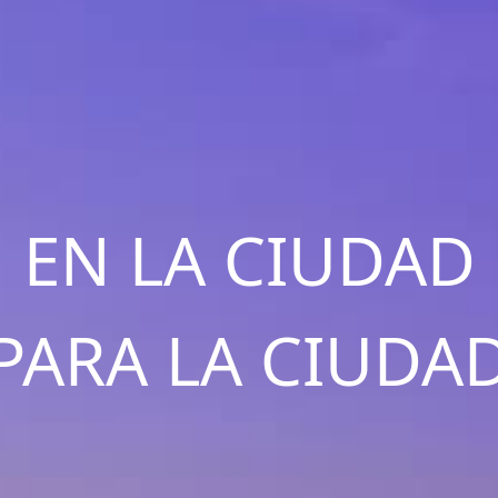
EN LA CIUDAD
PARA LA CIUDA