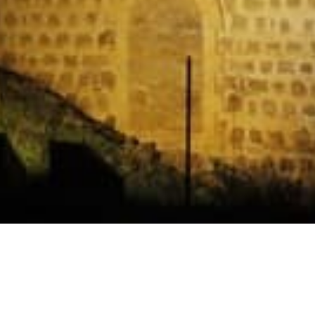
Horarios
Celebración
Domingo 11:30 AM