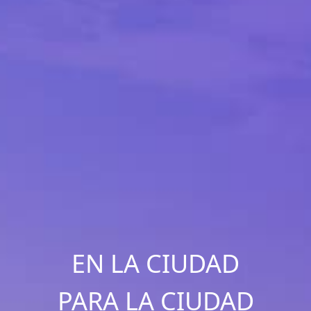
EN LA CIUDAD
PARA LA CIUDAD