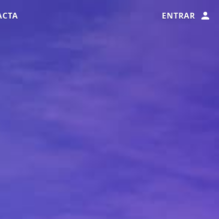
ACTA
ENTRAR