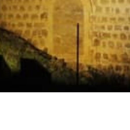
Horarios
Celebración
Domingo 11:30 AM