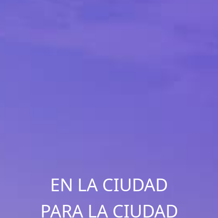
EN LA CIUDAD
PARA LA CIUDAD