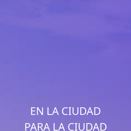
EN LA CIUDAD
PARA LA CIUDAD