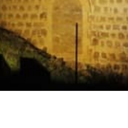
Horarios
Celebración
Domingo 11:30 AM