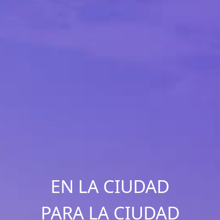
EN LA CIUDAD
PARA LA CIUDAD