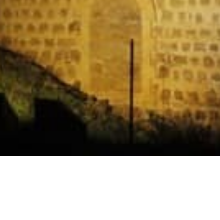
Horarios
Celebración
Domingo 11:30 AM