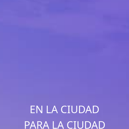
EN LA CIUDAD
PARA LA CIUDAD