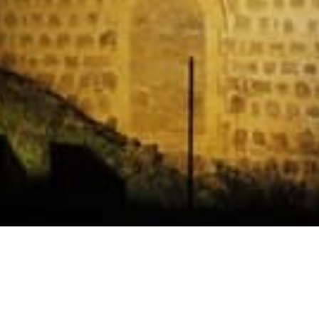
Horarios
Celebración
Domingo 11:30 AM