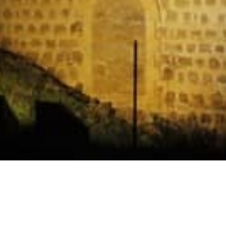
Horarios
Celebración
Domingo 11:30 AM