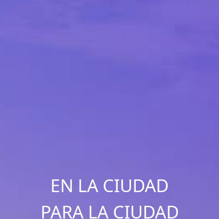
EN LA CIUDAD
PARA LA CIUDAD