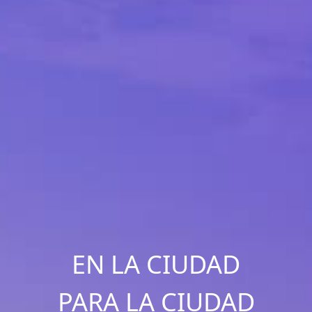
EN LA CIUDAD
PARA LA CIUDAD