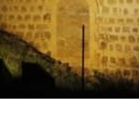
Horarios
Celebración
Domingo 11:30 AM