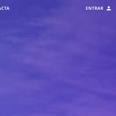
ACTA
ENTRAR